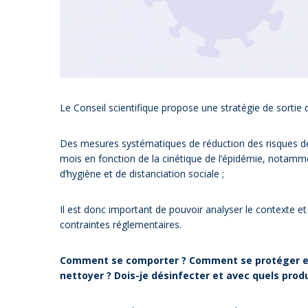
Le Conseil scientifique propose une stratégie de sortie
Des mesures systématiques de réduction des risques de
mois en fonction de la cinétique de l’épidémie, notammen
d’hygiène et de distanciation sociale ;
Il est donc important de pouvoir analyser le contexte et d
contraintes réglementaires.
Comment se comporter ? Comment se protéger et 
nettoyer ? Dois-je désinfecter et avec quels produ