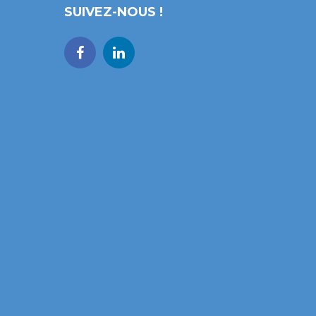
SUIVEZ-NOUS !