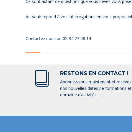
Ce sont autant de questions que vous devez vous poser
Ad-venir répond à vos interrogations en vous proposant 
Contactez nous au 05 34 27 08 14
RESTONS EN CONTACT !
Abonnez-vous maintenant et recevez u
nos nouvelles dates de formations et 
domaine d’activités.