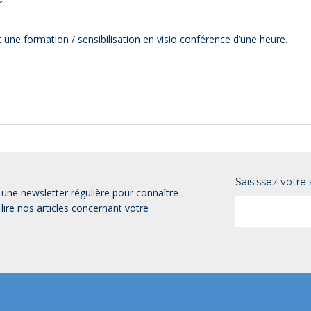
.
une formation / sensibilisation en visio conférence d’une heure.
Saisissez votre
ne newsletter régulière pour connaître
lire nos articles concernant votre