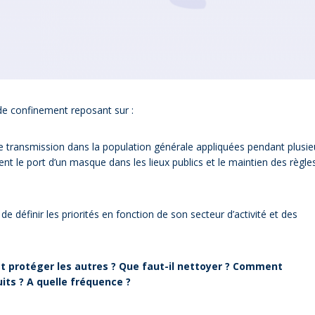
 de confinement reposant sur :
 transmission dans la population générale appliquées pendant plusie
t le port d’un masque dans les lieux publics et le maintien des règle
e définir les priorités en fonction de son secteur d’activité et des
protéger les autres ? Que faut-il nettoyer ? Comment
its ? A quelle fréquence ?