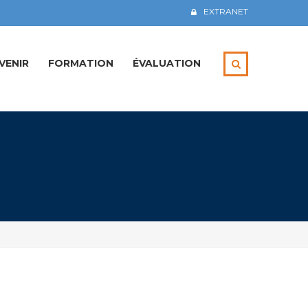
EXTRANET
VENIR
FORMATION
ÉVALUATION