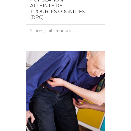
ATTEINTE DE
TROUBLES COGNITIFS
(DPC)
2 jours, soit 14 heures
VOIR PLUS