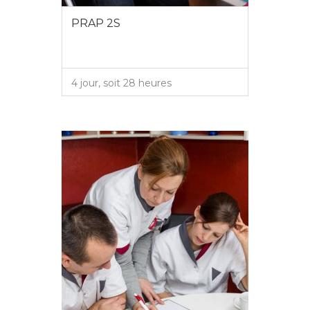
PRAP 2S
4 jour, soit 28 heures
VOIR PLUS