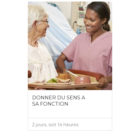
DONNER DU SENS A
SA FONCTION
2 jours, soit 14 heures
VOIR PLUS