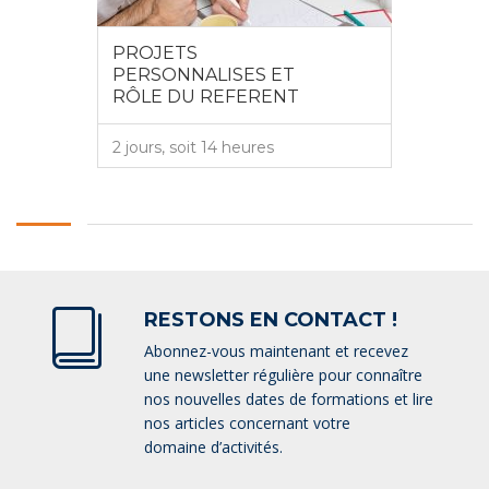
PROJETS
PERSONNALISES ET
RÔLE DU REFERENT
2 jours, soit 14 heures
VOIR PLUS
RESTONS EN CONTACT !
Abonnez-vous maintenant et recevez
une newsletter régulière pour connaître
nos nouvelles dates de formations et lire
nos articles concernant votre
domaine d’activités.