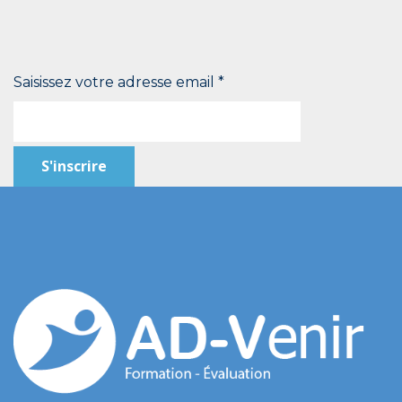
Saisissez votre adresse email
*