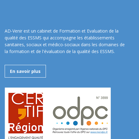
AD-Venir est un cabinet de Formation et Evaluation de la
qualité des ESSMS qui accompagne les établissements
sanitaires, sociaux et médico-sociaux dans les domaines de
la formation et de l'évaluation de la qualité des ESSMS.
En savoir plus