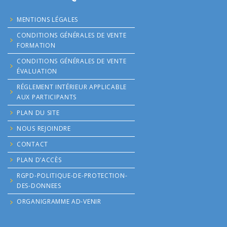
MENTIONS LÉGALES
CONDITIONS GÉNÉRALES DE VENTE
FORMATION
CONDITIONS GÉNÉRALES DE VENTE
ÉVALUATION
RÉGLEMENT INTÉRIEUR APPLICABLE
AUX PARTICIPANTS
PLAN DU SITE
NOUS REJOINDRE
CONTACT
PLAN D’ACCÈS
RGPD-POLITIQUE-DE-PROTECTION-
DES-DONNEES
ORGANIGRAMME AD-VENIR